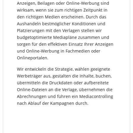
Anzeigen, Beilagen oder Online-Werbung sind
wirksam, wenn sie zum richtigen Zeitpunkt in
den richtigen Medien erscheinen. Durch das
Aushandeln bestmöglicher Konditionen und
Platzierungen mit den Verlagen stellen wir
budgetoptimierte Mediapläne zusammen und
sorgen für den effektiven Einsatz Ihrer Anzeigen
und Online-Werbung in Fachmedien oder
Onlineportalen.
Wir entwickeln die Strategie, wählen geeignete
Werbeträger aus, gestalten die Inhalte, buchen,
übermitteln die Druckdaten oder aufbereitete
Online-Dateien an die Verlage, übernehmen die
Abrechnungen und führen ein Mediacontrolling
nach Ablauf der Kampagnen durch.