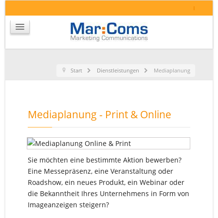
I
Start
Dienstleistungen
Mediaplanung
Mediaplanung - Print & Online
Sie möchten eine bestimmte Aktion bewerben?
Eine Messepräsenz, eine Veranstaltung oder
Roadshow, ein neues Produkt, ein Webinar oder
die Bekanntheit Ihres Unternehmens in Form von
Imageanzeigen steigern?