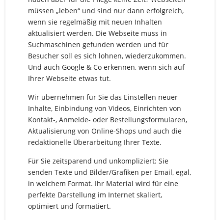
müssen „leben“ und sind nur dann erfolgreich,
wenn sie regelmäßig mit neuen Inhalten
aktualisiert werden. Die Webseite muss in
Suchmaschinen gefunden werden und für
Besucher soll es sich lohnen, wiederzukommen.
Und auch Google & Co erkennen, wenn sich auf
Ihrer Webseite etwas tut.
Wir übernehmen für Sie das Einstellen neuer
Inhalte, Einbindung von Videos, Einrichten von
Kontakt-, Anmelde- oder Bestellungsformularen,
Aktualisierung von Online-Shops und auch die
redaktionelle Überarbeitung Ihrer Texte.
Für Sie zeitsparend und unkompliziert: Sie
senden Texte und Bilder/Grafiken per Email, egal,
in welchem Format. Ihr Material wird für eine
perfekte Darstellung im Internet skaliert,
optimiert und formatiert.