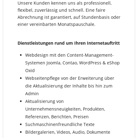
Unsere Kunden kennen uns als professionell,
flexibel, zuverlässig und schnell. Eine faire
Abrechnung ist garantiert, auf Stundenbasis oder
einer vereinbarten Monatspauschale.
Dienstleistungen rund um Ihren Internetauftritt
Webdesign mit den Content-Management-
Systemen Joomla, Contao, WordPress & eShop
Oxid
Webseitenpflege von der Erweiterung über
die Aktualisierung der Inhalte bis hin zum
Admin
Aktualisierung von
Unternehmensneuigkeiten, Produkten,
Referenzen, Berichten, Preisen
Suchmaschinenfreundliche Texte
Bildergalerien, Videos, Audio, Dokumente