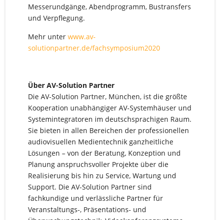
Messerundgänge, Abendprogramm, Bustransfers
und Verpflegung.
Mehr unter
www.av-
solutionpartner.de/fachsymposium2020
Über AV-Solution Partner
Die AV-Solution Partner, München, ist die größte
Kooperation unabhängiger AV-Systemhäuser und
Systemintegratoren im deutschsprachigen Raum.
Sie bieten in allen Bereichen der professionellen
audiovisuellen Medientechnik ganzheitliche
Lösungen – von der Beratung, Konzeption und
Planung anspruchsvoller Projekte über die
Realisierung bis hin zu Service, Wartung und
Support. Die AV-Solution Partner sind
fachkundige und verlässliche Partner für
Veranstaltungs-, Präsentations- und