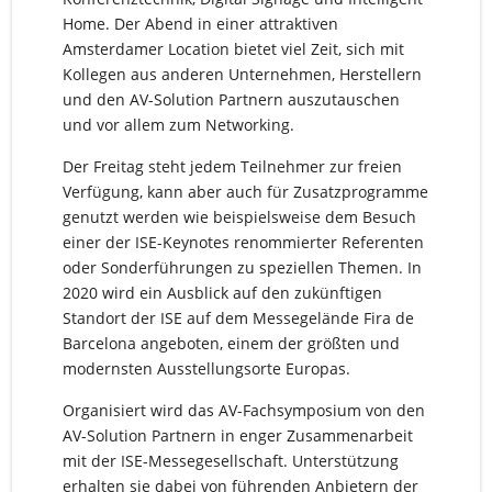
Home. Der Abend in einer attraktiven
Amsterdamer Location bietet viel Zeit, sich mit
Kollegen aus anderen Unternehmen, Herstellern
und den AV-Solution Partnern auszutauschen
und vor allem zum Networking.
Der Freitag steht jedem Teilnehmer zur freien
Verfügung, kann aber auch für Zusatzprogramme
genutzt werden wie beispielsweise dem Besuch
einer der ISE-Keynotes renommierter Referenten
oder Sonderführungen zu speziellen Themen. In
2020 wird ein Ausblick auf den zukünftigen
Standort der ISE auf dem Messegelände Fira de
Barcelona angeboten, einem der größten und
modernsten Ausstellungsorte Europas.
Organisiert wird das AV-Fachsymposium von den
AV-Solution Partnern in enger Zusammenarbeit
mit der ISE-Messegesellschaft. Unterstützung
erhalten sie dabei von führenden Anbietern der