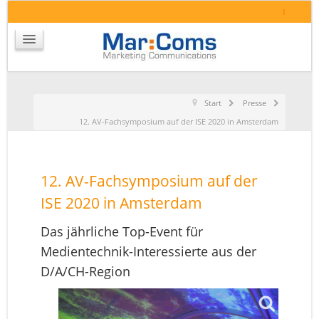
I
Start
Presse
12. AV-Fachsymposium auf der ISE 2020 in Amsterdam
12. AV-Fachsymposium auf der
ISE 2020 in Amsterdam
Das jährliche Top-Event für
Medientechnik-Interessierte aus der
D/A/CH-Region