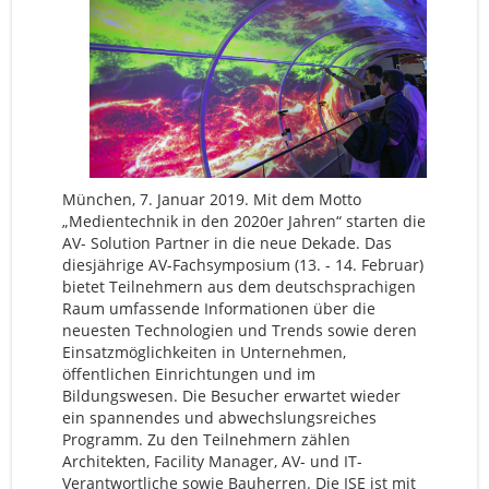
München, 7. Januar 2019. Mit dem Motto
„Medientechnik in den 2020er Jahren“ starten die
AV- Solution Partner in die neue Dekade. Das
diesjährige AV-Fachsymposium (13. - 14. Februar)
bietet Teilnehmern aus dem deutschsprachigen
Raum umfassende Informationen über die
neuesten Technologien und Trends sowie deren
Einsatzmöglichkeiten in Unternehmen,
öffentlichen Einrichtungen und im
Bildungswesen. Die Besucher erwartet wieder
ein spannendes und abwechslungsreiches
Programm. Zu den Teilnehmern zählen
Architekten, Facility Manager, AV- und IT-
Verantwortliche sowie Bauherren. Die ISE ist mit