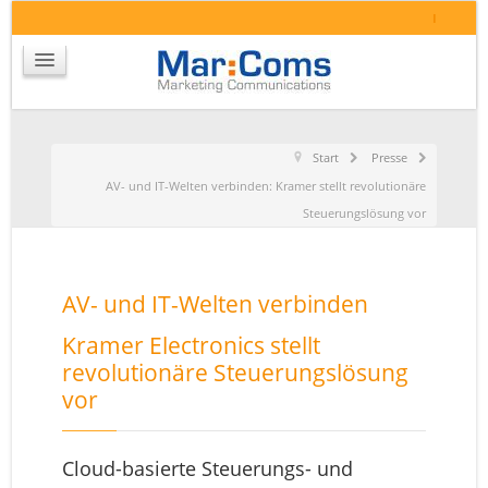
I
Start
Presse
AV- und IT-Welten verbinden: Kramer stellt revolutionäre
Steuerungslösung vor
AV- und IT-Welten verbinden
Kramer Electronics stellt
revolutionäre Steuerungslösung
vor
Cloud-basierte Steuerungs- und