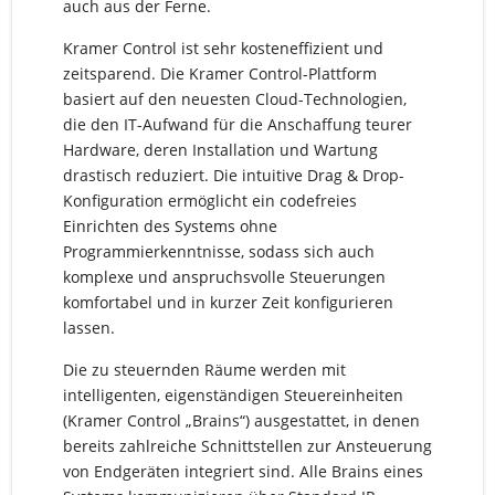
auch aus der Ferne.
Kramer Control ist sehr kosteneffizient und
zeitsparend. Die Kramer Control-Plattform
basiert auf den neuesten Cloud-Technologien,
die den IT-Aufwand für die Anschaffung teurer
Hardware, deren Installation und Wartung
drastisch reduziert. Die intuitive Drag & Drop-
Konfiguration ermöglicht ein codefreies
Einrichten des Systems ohne
Programmierkenntnisse, sodass sich auch
komplexe und anspruchsvolle Steuerungen
komfortabel und in kurzer Zeit konfigurieren
lassen.
Die zu steuernden Räume werden mit
intelligenten, eigenständigen Steuereinheiten
(Kramer Control „Brains“) ausgestattet, in denen
bereits zahlreiche Schnittstellen zur Ansteuerung
von Endgeräten integriert sind. Alle Brains eines