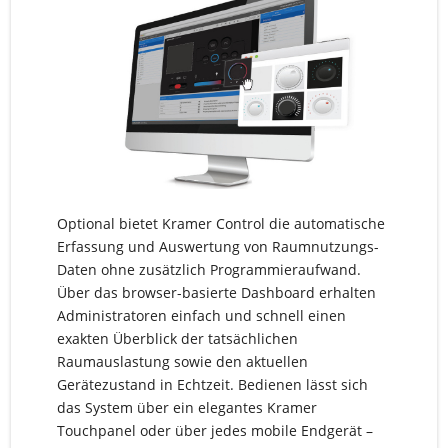
Optional bietet Kramer Control die automatische
Erfassung und Auswertung von Raumnutzungs-
Daten ohne zusätzlich Programmieraufwand.
Über das browser-basierte Dashboard erhalten
Administratoren einfach und schnell einen
exakten Überblick der tatsächlichen
Raumauslastung sowie den aktuellen
Gerätezustand in Echtzeit. Bedienen lässt sich
das System über ein elegantes Kramer
Touchpanel oder über jedes mobile Endgerät –