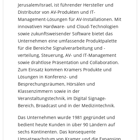
Jerusalem/Israel, ist führender Hersteller und
Distributor von AV-Produkten und IT-
Management-Lösungen für AV-Installationen. Mit
innovativen Hardware- und Cloud-Technologien
sowie zukunftsweisender Software bietet das
Unternehmen eine umfassende Produktpalette
für die Bereiche Signalverarbeitung und -
verteilung, Steuerung, AV- und IT-Management
sowie drahtlose Präsentation und Collaboration.
Zum Einsatz kommen Kramers Produkte und
Lösungen in Konferenz- und
Besprechungsräumen, Hörsälen und
Klassenzimmern sowie in der
Veranstaltungstechnik, im Digital Signage-
Bereich, Broadcast und in der Medizintechnik.
Das Unternehmen wurde 1981 gegründet und
bedient heute Kunden in über 90 Ländern auf
sechs Kontinenten. Das konsequente
Umsatzwachstum von Kramer und die Expansion