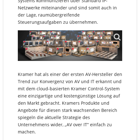
Systems kommunizieren über Standard IP-
Netzwerke miteinander und sind somit auch in
der Lage, raumübergreifende
Steuerungsaufgaben zu übernehmen.
Kramer hat als einer der ersten AV-Hersteller den
Trend zur Konvergenz von AV und IT erkannt und
mit dem cloud-basierten Kramer Control-System
eine einzigartige und kostengünstige Lösung auf
den Markt gebracht. Kramers Produkte und
Angebote für diesen stark wachsenden Bereich
spiegeln die aktuelle Strategie des
Unternehmens wider, „AV over IT“ einfach zu
machen.