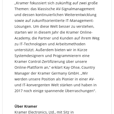
„Kramer fokussiert sich zukünftig auf zwei große
Themen: das klassische AV-Signalmanagement
und dessen kontinuierlichen Weiterentwicklung
sowie auf zukunftsorientierte IT-Management-
Lösungen. Um diese Welt besser zu verstehen,
starten wir in diesem Jahr die Kramer Online-
Academy, die Partner und Kunden auf ihrem Weg
zu IT-Technologien und Arbeitsmethoden
unterstützt. Außerdem bieten wir in Kürze
Systemdesignern und Programmierern eine
Kramer Control-Zertifizierung über unsere
Online-Plattform an,“ erklärt Kay Ohse, Country
Manager der Kramer Germany GmbH. „Wir
werden unsere Position als Pionier in einer AV-
und IT-konvergenten Welt stärken und haben in
2017 noch einige spannende Überraschungen".
Über Kramer
Kramer Electronics, Ltd., mit Sitz in