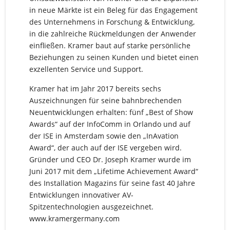
in neue Märkte ist ein Beleg für das Engagement
des Unternehmens in Forschung & Entwicklung,
in die zahlreiche Rückmeldungen der Anwender
einfließen. Kramer baut auf starke persönliche
Beziehungen zu seinen Kunden und bietet einen
exzellenten Service und Support.
Kramer hat im Jahr 2017 bereits sechs
Auszeichnungen für seine bahnbrechenden
Neuentwicklungen erhalten: fünf „Best of Show
Awards“ auf der InfoComm in Orlando und auf
der ISE in Amsterdam sowie den „InAvation
Award“, der auch auf der ISE vergeben wird.
Gründer und CEO Dr. Joseph Kramer wurde im
Juni 2017 mit dem „Lifetime Achievement Award“
des Installation Magazins für seine fast 40 Jahre
Entwicklungen innovativer AV-
Spitzentechnologien ausgezeichnet.
www.kramergermany.com