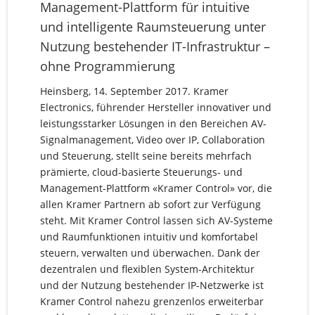
Management-Plattform für intuitive
und intelligente Raumsteuerung unter
Nutzung bestehender IT-Infrastruktur –
ohne Programmierung
Heinsberg, 14. September 2017. Kramer
Electronics, führender Hersteller innovativer und
leistungsstarker Lösungen in den Bereichen AV-
Signalmanagement, Video over IP, Collaboration
und Steuerung, stellt seine bereits mehrfach
prämierte, cloud-basierte Steuerungs- und
Management-Plattform «Kramer Control» vor, die
allen Kramer Partnern ab sofort zur Verfügung
steht. Mit Kramer Control lassen sich AV-Systeme
und Raumfunktionen intuitiv und komfortabel
steuern, verwalten und überwachen. Dank der
dezentralen und flexiblen System-Architektur
und der Nutzung bestehender IP-Netzwerke ist
Kramer Control nahezu grenzenlos erweiterbar