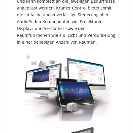
und kann komplett an die jeweiligen Bedürfnisse
angepasst werden. Kramer Control bietet somit
die einfache und zuverlässige Steuerung aller
Audio/Video-Komponenten wie Projektoren,
Displays und Verstärker sowie der
Raumfunktionen wie z.B. Licht und Verdunkelung
in einer beliebigen Anzahl von Räumen.