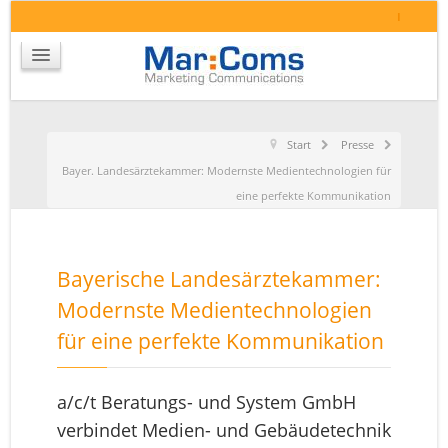
I
Start
Presse
Bayer. Landesärztekammer: Modernste Medientechnologien für
eine perfekte Kommunikation
Bayerische Landesärztekammer:
Modernste Medientechnologien
für eine perfekte Kommunikation
a/c/t Beratungs- und System GmbH
verbindet Medien- und Gebäudetechnik