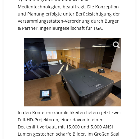
Medientechnologien, beauftragt. Die Konzeption
und Planung erfolgte unter Berücksichtigung der
Versammlungsstätten-Verordnung durch Burger
& Partner, Ingenieurgesellschaft für TGA.
In den Konferenzräumlichkeiten liefern jetzt zwei
Full-HD-Projektoren, einer davon in einen
Deckenlift verbaut, mit 15.000 und 5.000 ANSI
Lumen gestochen scharfe Bilder. Im Großen Saal