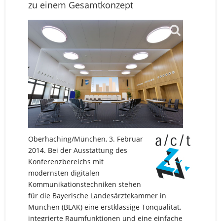
zu einem Gesamtkonzept
Oberhaching/München, 3. Februar
2014. Bei der Ausstattung des
Konferenzbereichs mit
modernsten digitalen
Kommunikationstechniken stehen
für die Bayerische Landesärztekammer in
München (BLÄK) eine erstklassige Tonqualität,
integrierte Raumfunktionen und eine einfache