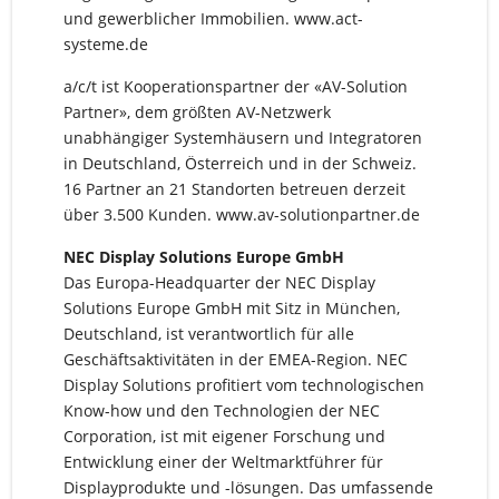
und gewerblicher Immobilien. www.act-
systeme.de
a/c/t ist Kooperationspartner der «AV-Solution
Partner», dem größten AV-Netzwerk
unabhängiger Systemhäusern und Integratoren
in Deutschland, Österreich und in der Schweiz.
16 Partner an 21 Standorten betreuen derzeit
über 3.500 Kunden. www.av-solutionpartner.de
NEC Display Solutions Europe GmbH
Das Europa-Headquarter der NEC Display
Solutions Europe GmbH mit Sitz in München,
Deutschland, ist verantwortlich für alle
Geschäftsaktivitäten in der EMEA-Region. NEC
Display Solutions profitiert vom technologischen
Know-how und den Technologien der NEC
Corporation, ist mit eigener Forschung und
Entwicklung einer der Weltmarktführer für
Displayprodukte und -lösungen. Das umfassende