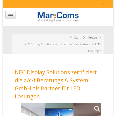
I
Start
Presse
NEC Display Solutions zertifiziert a/c/t als Partner für LED-
Lösungen
NEC Display Solutions zertifiziert
die a/c/t Beratungs & System
GmbH als Partner für LED-
Lösungen