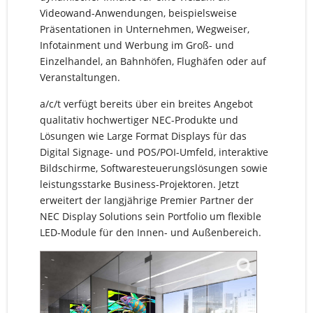
Videowand-Anwendungen, beispielsweise
Präsentationen in Unternehmen, Wegweiser,
Infotainment und Werbung im Groß- und
Einzelhandel, an Bahnhöfen, Flughäfen oder auf
Veranstaltungen.
a/c/t verfügt bereits über ein breites Angebot
qualitativ hochwertiger NEC-Produkte und
Lösungen wie Large Format Displays für das
Digital Signage- und POS/POI-Umfeld, interaktive
Bildschirme, Softwaresteuerungslösungen sowie
leistungsstarke Business-Projektoren. Jetzt
erweitert der langjährige Premier Partner der
NEC Display Solutions sein Portfolio um flexible
LED-Module für den Innen- und Außenbereich.