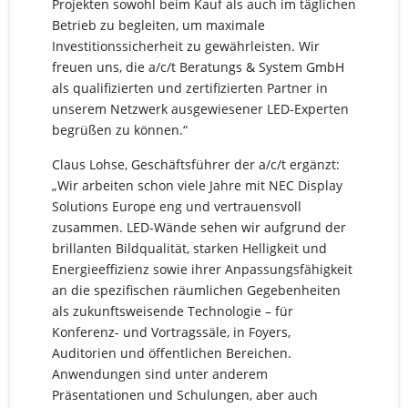
Projekten sowohl beim Kauf als auch im täglichen
Betrieb zu begleiten, um maximale
Investitionssicherheit zu gewährleisten. Wir
freuen uns, die a/c/t Beratungs & System GmbH
als qualifizierten und zertifizierten Partner in
unserem Netzwerk ausgewiesener LED-Experten
begrüßen zu können.“
Claus Lohse, Geschäftsführer der a/c/t ergänzt:
„Wir arbeiten schon viele Jahre mit NEC Display
Solutions Europe eng und vertrauensvoll
zusammen. LED-Wände sehen wir aufgrund der
brillanten Bildqualität, starken Helligkeit und
Energieeffizienz sowie ihrer Anpassungsfähigkeit
an die spezifischen räumlichen Gegebenheiten
als zukunftsweisende Technologie – für
Konferenz- und Vortragssäle, in Foyers,
Auditorien und öffentlichen Bereichen.
Anwendungen sind unter anderem
Präsentationen und Schulungen, aber auch