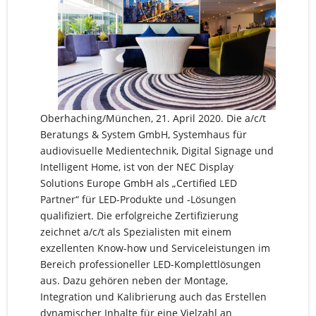
Oberhaching/München, 21. April 2020. Die a/c/t
Beratungs & System GmbH, Systemhaus für
audiovisuelle Medientechnik, Digital Signage und
Intelligent Home, ist von der NEC Display
Solutions Europe GmbH als „Certified LED
Partner“ für LED-Produkte und -Lösungen
qualifiziert. Die erfolgreiche Zertifizierung
zeichnet a/c/t als Spezialisten mit einem
exzellenten Know-how und Serviceleistungen im
Bereich professioneller LED-Komplettlösungen
aus. Dazu gehören neben der Montage,
Integration und Kalibrierung auch das Erstellen
dynamischer Inhalte für eine Vielzahl an