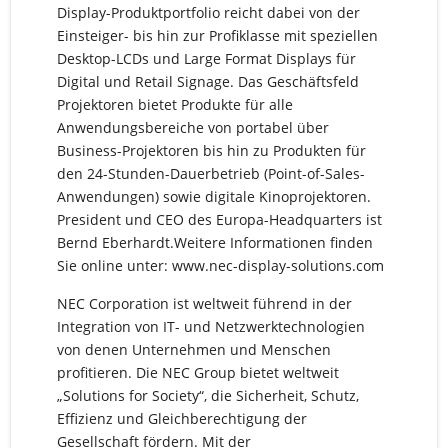
Display-Produktportfolio reicht dabei von der
Einsteiger- bis hin zur Profiklasse mit speziellen
Desktop-LCDs und Large Format Displays für
Digital und Retail Signage. Das Geschäftsfeld
Projektoren bietet Produkte für alle
Anwendungsbereiche von portabel über
Business-Projektoren bis hin zu Produkten für
den 24-Stunden-Dauerbetrieb (Point-of-Sales-
Anwendungen) sowie digitale Kinoprojektoren.
President und CEO des Europa-Headquarters ist
Bernd Eberhardt.Weitere Informationen finden
Sie online unter: www.nec-display-solutions.com
NEC Corporation ist weltweit führend in der
Integration von IT- und Netzwerktechnologien
von denen Unternehmen und Menschen
profitieren. Die NEC Group bietet weltweit
„Solutions for Society“, die Sicherheit, Schutz,
Effizienz und Gleichberechtigung der
Gesellschaft fördern. Mit der