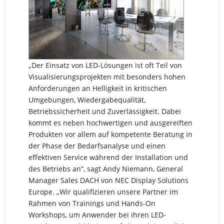
„Der Einsatz von LED-Lösungen ist oft Teil von
Visualisierungsprojekten mit besonders hohen
Anforderungen an Helligkeit in kritischen
Umgebungen, Wiedergabequalität,
Betriebssicherheit und Zuverlässigkeit. Dabei
kommt es neben hochwertigen und ausgereiften
Produkten vor allem auf kompetente Beratung in
der Phase der Bedarfsanalyse und einen
effektiven Service während der Installation und
des Betriebs an“, sagt Andy Niemann, General
Manager Sales DACH von NEC Display Solutions
Europe. „Wir qualifizieren unsere Partner im
Rahmen von Trainings und Hands-On
Workshops, um Anwender bei ihren LED-