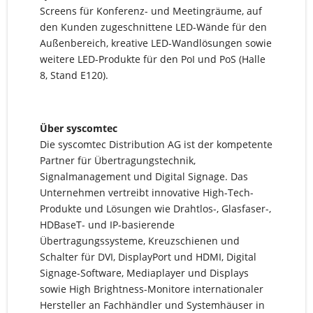
Screens für Konferenz- und Meetingräume, auf
den Kunden zugeschnittene LED-Wände für den
Außenbereich, kreative LED-Wandlösungen sowie
weitere LED-Produkte für den PoI und PoS (Halle
8, Stand E120).
Über syscomtec
Die syscomtec Distribution AG ist der kompetente
Partner für Übertragungstechnik,
Signalmanagement und Digital Signage. Das
Unternehmen vertreibt innovative High-Tech-
Produkte und Lösungen wie Drahtlos-, Glasfaser-,
HDBaseT- und IP-basierende
Übertragungssysteme, Kreuzschienen und
Schalter für DVI, DisplayPort und HDMI, Digital
Signage-Software, Mediaplayer und Displays
sowie High Brightness-Monitore internationaler
Hersteller an Fachhändler und Systemhäuser in