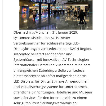
Oberhaching/München, 31. Januar 2020.
syscomtec Distribution AG ist neuer
Vertriebspartner für schlüsselfertige LED-
Displaylösungen von Ledeca in der DACH-Region.
syscomtec beliefert Fachhändler und
Systemhäuser mit innovativen AV-Technologien
internationaler Hersteller. Zusammen mit einem
umfangreichen Zubehörportfolio von Ledeca
bietet syscomtec ab sofort maßgeschneiderte
LED-Displays für Digital Signage-Anwendungen
und Visualisierungssysteme für Unternehmen,
öffentliche Einrichtungen, Hotellerie und Museen
sowie Services für den Innenbereich zu einem
sehr guten Preis/Leistungsverhältnis an.