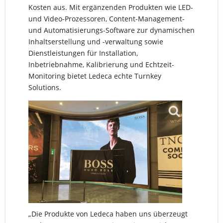
Kosten aus. Mit ergänzenden Produkten wie LED-
und Video-Prozessoren, Content-Management-
und Automatisierungs-Software zur dynamischen
Inhaltserstellung und -verwaltung sowie
Dienstleistungen für Installation,
Inbetriebnahme, Kalibrierung und Echtzeit-
Monitoring bietet Ledeca echte Turnkey
Solutions.
„Die Produkte von Ledeca haben uns überzeugt