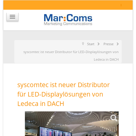
I
Start
Presse
syscomtec ist neuer Distributor für LED-Displaylösungen von
Ledeca in DACH
syscomtec ist neuer Distributor
für LED-Displaylösungen von
Ledeca in DACH